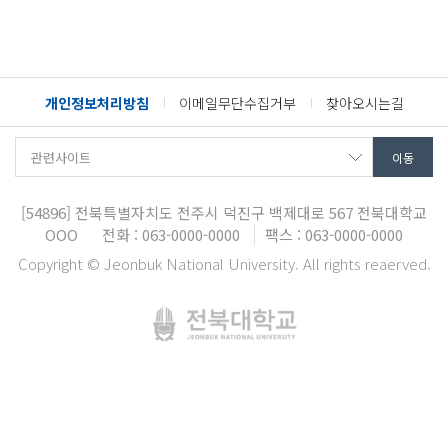
개인정보처리방침
이메일무단수집거부
찾아오시는길
[54896]
전북특별자치도 전주시 덕진구 백제대로 567
전북대학교
OOO
전화 : 063-0000-0000
팩스 : 063-0000-0000
Copyright © Jeonbuk National University. All rights reaerved.