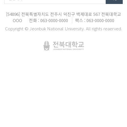
[54896]
전북특별자치도 전주시 덕진구 백제대로 567
전북대학교
OOO
전화 : 063-0000-0000
팩스 : 063-0000-0000
Copyright © Jeonbuk National University. All rights reaerved.