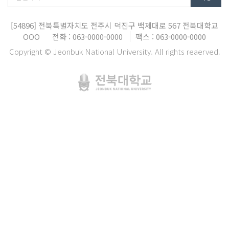
[54896]
전북특별자치도 전주시 덕진구 백제대로 567
전북대학교
OOO
전화 : 063-0000-0000
팩스 : 063-0000-0000
Copyright © Jeonbuk National University. All rights reaerved.