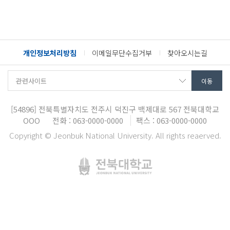
개인정보처리방침
이메일무단수집거부
찾아오시는길
[54896]
전북특별자치도 전주시 덕진구 백제대로 567
전북대학교
OOO
전화 : 063-0000-0000
팩스 : 063-0000-0000
Copyright © Jeonbuk National University. All rights reaerved.