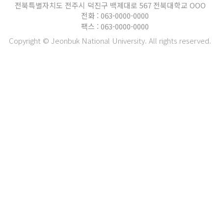
전북특별자치도 전주시 덕진구 백제대로 567 전북대학교 OOO
전화 : 063-0000-0000
팩스 : 063-0000-0000
Copyright © Jeonbuk National University. All rights reserved.