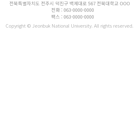
전북특별자치도 전주시 덕진구 백제대로 567 전북대학교 OOO
전화 : 063-0000-0000
팩스 : 063-0000-0000
Copyright © Jeonbuk National University. All rights reserved.