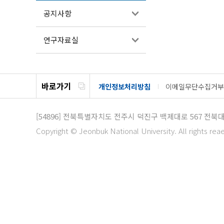
공지사항
연구자료실
바로가기
개인정보처리방침
이메일무단수집거부
[54896]
전북특별자치도 전주시 덕진구 백제대로 567
전북대
Copyright © Jeonbuk National University. All rights rea