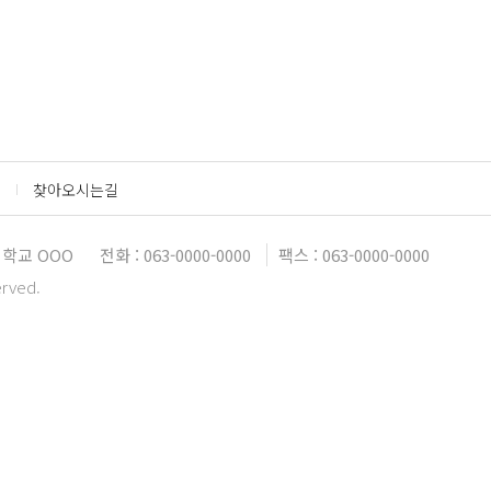
찾아오시는길
학교 OOO
전화 : 063-0000-0000
팩스 : 063-0000-0000
erved.