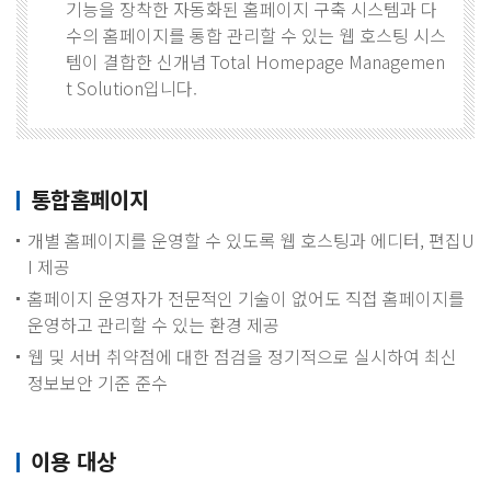
기능을 장착한 자동화된 홈페이지 구축 시스템과 다
수의 홈페이지를 통합 관리할 수 있는 웹 호스팅 시스
템이 결합한 신개념 Total Homepage Managemen
t Solution입니다.
통합홈페이지
개별 홈페이지를 운영할 수 있도록 웹 호스팅과 에디터, 편집U
I 제공
홈페이지 운영자가 전문적인 기술이 없어도 직접 홈페이지를
운영하고 관리할 수 있는 환경 제공
웹 및 서버 취약점에 대한 점검을 정기적으로 실시하여 최신
정보보안 기준 준수
이용 대상