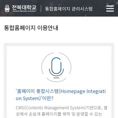
통합홈페이지 관리시스템
통합홈페이지 이용안내
‘홈페이지 통합시스템(Homepage Integrati
on System)’이란?
CMS(Contents Management System)기반으로, 웹
상에서 손쉽게 홈페이지를 제작 및 운영할 수 있는