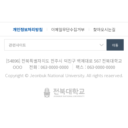
개인정보처리방침
이메일무단수집거부
찾아오시는길
[54896]
전북특별자치도 전주시 덕진구 백제대로 567
전북대학교
OOO
전화 : 063-0000-0000
팩스 : 063-0000-0000
Copyright © Jeonbuk National University. All rights reaerved.