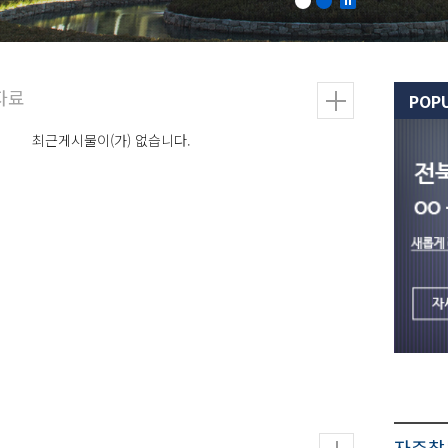
POP
최근게시물이(가) 없습니다.
자주