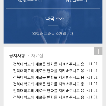
R&BD전략센터
창업교육센터
교과목 소개
00학과 교과목 소개입니다.
11.01
전북대학교의 새로운 변화를 지켜봐주시고 응원해주시기 바랍니다.
11.01
전북대학교의 새로운 변화를 지켜봐주시고 응원해주시기 바랍니다.
11.01
전북대학교의 새로운 변화를 지켜봐주시고 응원해주시기 바랍니다.
11.01
전북대학교의 새로운 변화를 지켜봐주시고 응원해주시기 바랍니다.
11.01
전북대학교의 새로운 변화를 지켜봐주시고 응원해주시기 바랍니다.
11.01
전북대학교의 새로운 변화를 지켜봐주시고 응원해주시기 바랍니다.