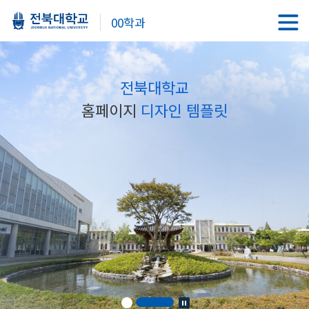
00학과
전북대학교
홈페이지
디자인 템플릿