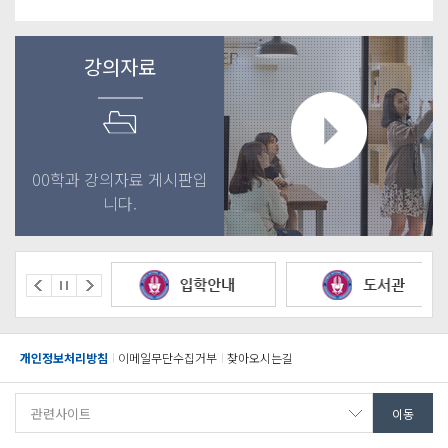
강의자료
00학과 강의자료 게시판입
니다.
개인정보처리방침
이메일무단수집거부
찾아오시는길