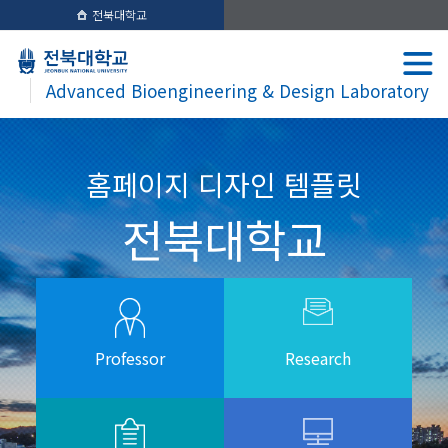
전북대학교
Advanced Bioengineering & Design Laboratory
홈페이지 디자인 템플릿
전북대학교
Professor
Research