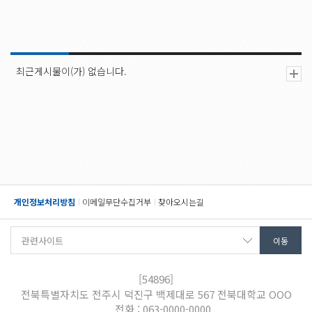
최근게시물이(가) 없습니다.
개인정보처리방침
이메일무단수집거부
찾아오시는길
[54896]
전북특별자치도 전주시 덕진구 백제대로 567 전북대학교 OOO
전화 : 063-0000-0000