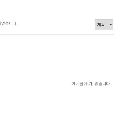
되었습니다.
게시물이(가) 없습니다.