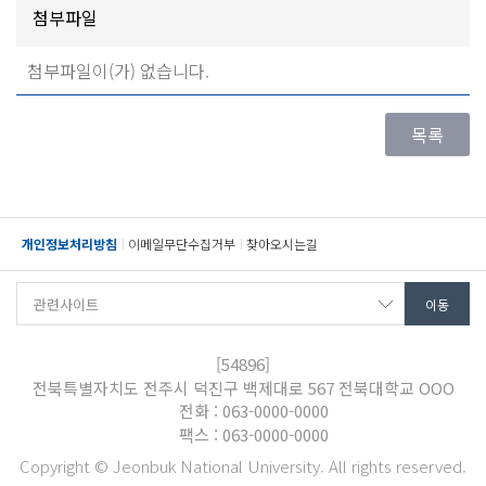
첨부파일
첨부파일이(가) 없습니다.
개인정보처리방침
이메일무단수집거부
찾아오시는길
[54896]
전북특별자치도 전주시 덕진구 백제대로 567 전북대학교 OOO
전화 : 063-0000-0000
팩스 : 063-0000-0000
Copyright © Jeonbuk National University. All rights reserved.